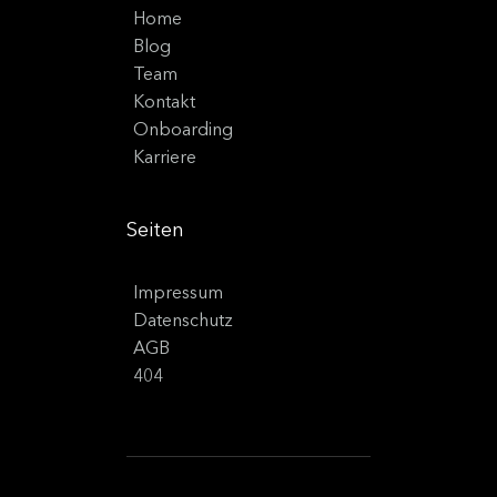
Home
Blog
Team
Kontakt
Onboarding
Karriere
Seiten
Impressum
Datenschutz
AGB
404