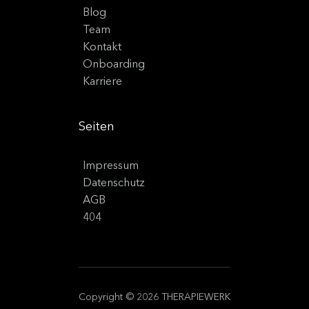
Blog
Team
Kontakt
Onboarding
Karriere
Seiten
Impressum
Datenschutz
AGB
404
Copyright © 2026 THERAPIEWERK