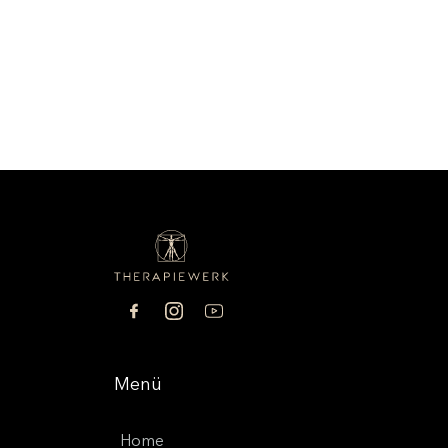
Menü
Home