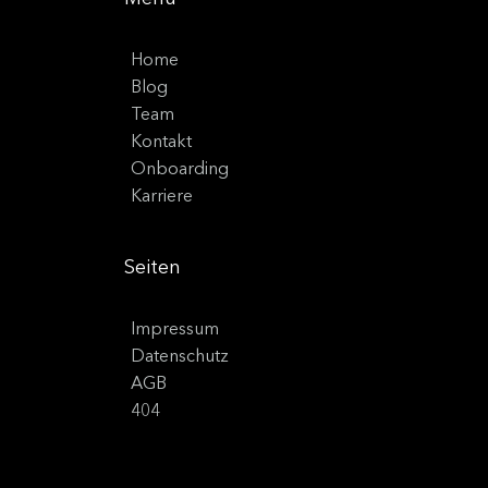
Home
Blog
Team
Kontakt
Onboarding
Karriere
Seiten
Impressum
Datenschutz
AGB
404