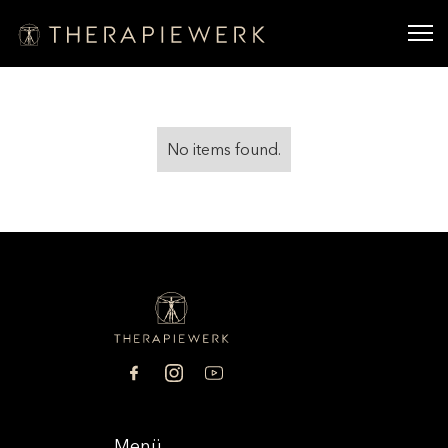
No items found.
Menü