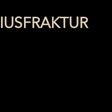
DIUSFRAKTUR