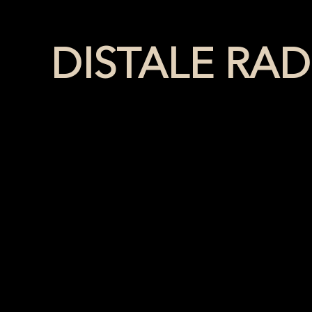
DISTALE RA