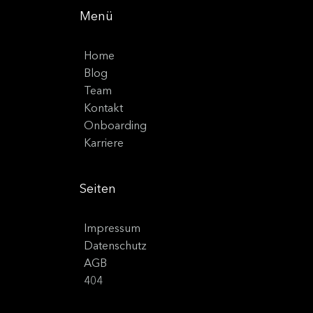
Menü
Home
Blog
Team
Kontakt
Onboarding
Karriere
Seiten
Impressum
Datenschutz
AGB
404